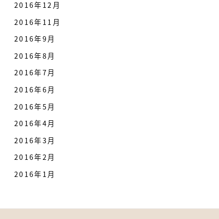
2016年12月
2016年11月
2016年9月
2016年8月
2016年7月
2016年6月
2016年5月
2016年4月
2016年3月
2016年2月
2016年1月