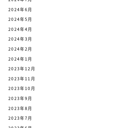
2024年6月
2024年5月
2024年4月
2024年3月
2024年2月
2024年1月
2023年12月
2023年11月
2023年10月
2023年9月
2023年8月
2023年7月
2023年6月