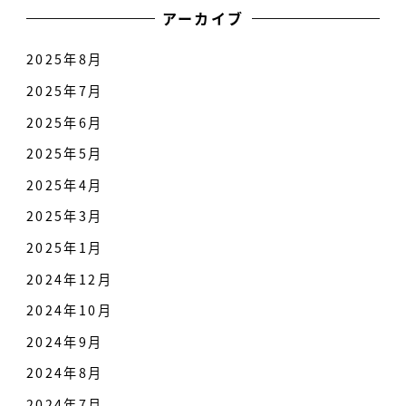
アーカイブ
2025年8月
2025年7月
2025年6月
2025年5月
2025年4月
2025年3月
2025年1月
2024年12月
2024年10月
2024年9月
2024年8月
2024年7月