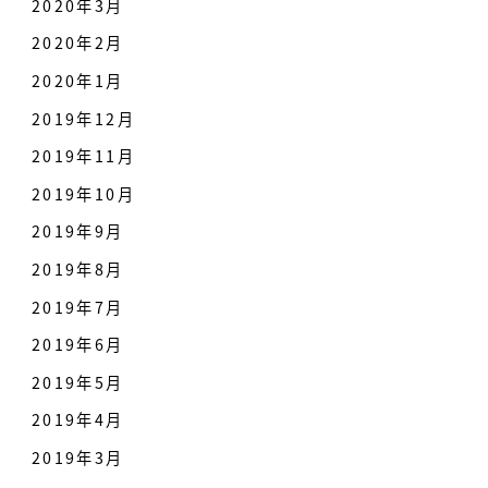
2020年3月
2020年2月
2020年1月
2019年12月
2019年11月
2019年10月
2019年9月
2019年8月
2019年7月
2019年6月
2019年5月
2019年4月
2019年3月