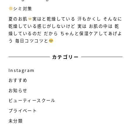
シミ対策
️
夏のお肌
実はと乾燥している
汗もかくし そんなに
乾燥している感じがしないけど 実は お肌の中は 乾
燥しているのだ だから ちゃんと保湿ケアしてあげよ
う 毎日コツコツと
カテゴリー
Instagram
おすすめ
お知らせ
ビューティースクール
プライベート
未分類