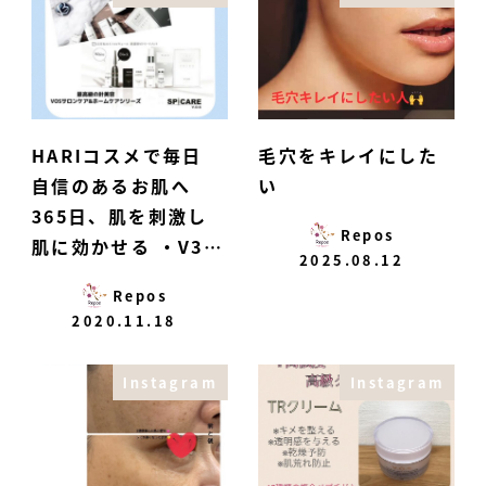
HARIコスメで毎日
毛穴をキレイにした
自信のあるお肌へ
い
365日、肌を刺激し
Repos
肌に効かせる ・V3…
2025.08.12
Repos
2020.11.18
Instagram
Instagram