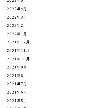
2022年5月
2022年4月
2022年3月
2022年2月
2022年1月
2021年12月
2021年11月
2021年10月
2021年9月
2021年8月
2021年7月
2021年6月
2021年5月