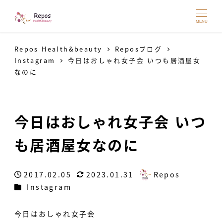
MENU
Repos Health&beauty
Reposブログ
Instagram
今日はおしゃれ女子会 いつも居酒屋女
なのに
今日はおしゃれ女子会 いつ
も居酒屋女なのに
2017.02.05
2023.01.31
Repos
投稿日
更新日
著
カテゴリー
Instagram
者
今日はおしゃれ女子会