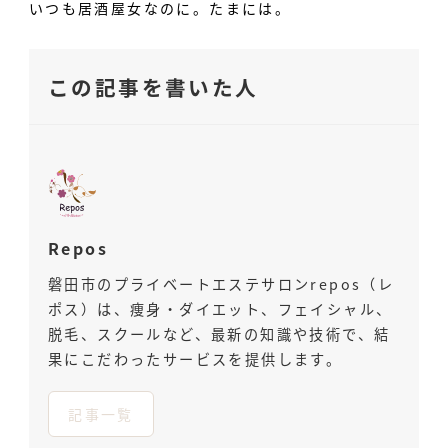
いつも居酒屋女なのに。たまには。
この記事を書いた人
Repos
磐田市のプライベートエステサロンrepos（レ
ポス）は、痩身・ダイエット、フェイシャル、
脱毛、スクールなど、最新の知識や技術で、結
果にこだわったサービスを提供します。
記事一覧