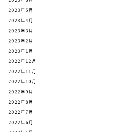
2023年5月
2023年4月
2023年3月
2023年2月
2023年1月
2022年12月
2022年11月
2022年10月
2022年9月
2022年8月
2022年7月
2022年6月