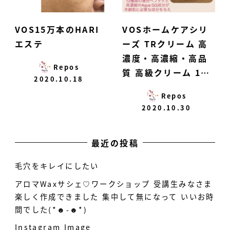
VOS15万本のHARI
VOSホームケアシリ
エステ
ーズ TRクリーム 高
濃度・高濃縮・高品
Repos
質 高級クリーム 1…
2020.10.18
Repos
2020.10.30
最近の投稿
毛穴をキレイにしたい
アロマWaxサシェ♡ワークショップ 受講生みなさま
楽しく作成できました 集中して無になって いいお時
間でした(*☻-☻*)
Instagram Image