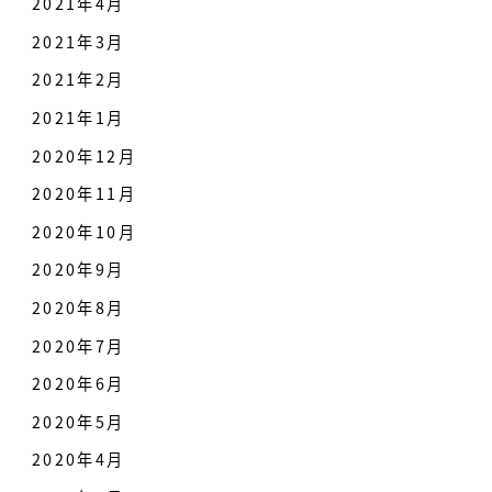
2021年4月
2021年3月
2021年2月
2021年1月
2020年12月
2020年11月
2020年10月
2020年9月
2020年8月
2020年7月
2020年6月
2020年5月
2020年4月