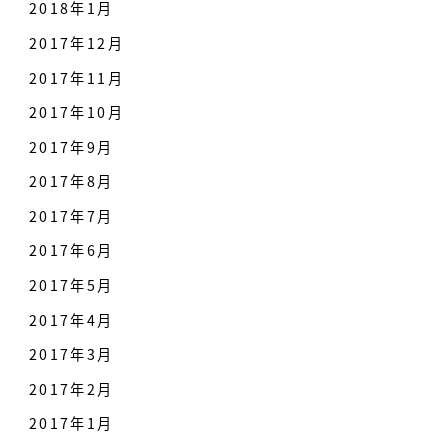
2018年1月
2017年12月
2017年11月
2017年10月
2017年9月
2017年8月
2017年7月
2017年6月
2017年5月
2017年4月
2017年3月
2017年2月
2017年1月