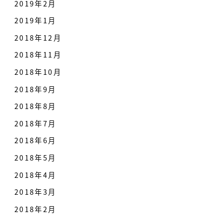
2019年2月
2019年1月
2018年12月
2018年11月
2018年10月
2018年9月
2018年8月
2018年7月
2018年6月
2018年5月
2018年4月
2018年3月
2018年2月