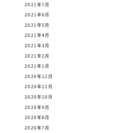
2021年7月
2021年6月
2021年5月
2021年4月
2021年3月
2021年2月
2021年1月
2020年12月
2020年11月
2020年10月
2020年9月
2020年8月
2020年7月