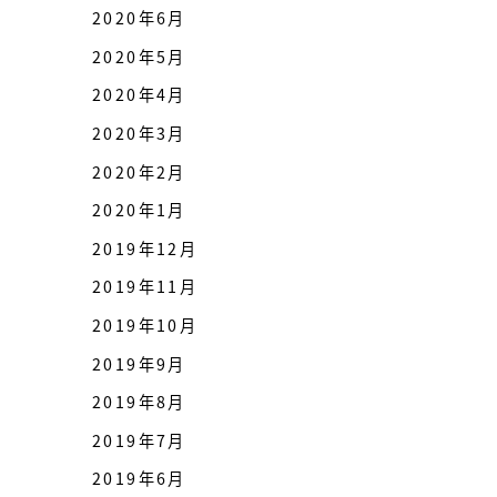
2020年6月
2020年5月
2020年4月
2020年3月
2020年2月
2020年1月
2019年12月
2019年11月
2019年10月
2019年9月
2019年8月
2019年7月
2019年6月