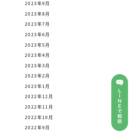
2023年9月
2023年8月
2023年7月
2023年6月
2023年5月
2023年4月
2023年3月
2023年2月
2023年1月
2022年12月
2022年11月
2022年10月
2022年9月