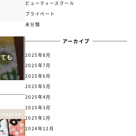
ビューティースクール
プライベート
未分類
アーカイブ
2025年8月
しても
2025年7月
2025年6月
2025年5月
2025年4月
2025年3月
nstagram
2025年1月
2024年12月