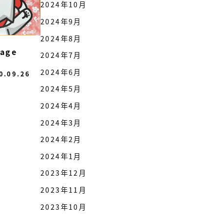
2024年10月
2024年9月
2024年8月
mage
2024年7月
2024年6月
0.09.26
2024年5月
2024年4月
2024年3月
2024年2月
2024年1月
2023年12月
2023年11月
2023年10月