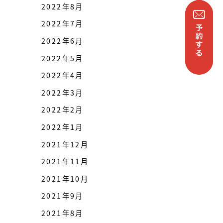
2022年8月
2022年7月
2022年6月
2022年5月
2022年4月
2022年3月
2022年2月
2022年1月
2021年12月
2021年11月
2021年10月
2021年9月
2021年8月