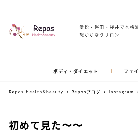
浜松・磐田・袋井で本格
想がかなうサロン
ボディ・ダイエット
フェ
Repos Health&beauty
Reposブログ
Instagram
初めて見た〜〜