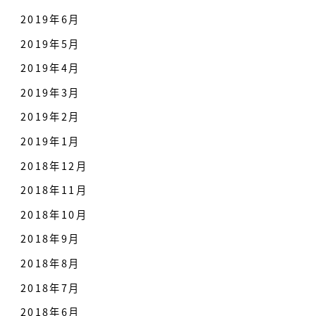
2019年6月
2019年5月
2019年4月
2019年3月
2019年2月
2019年1月
2018年12月
2018年11月
2018年10月
2018年9月
2018年8月
2018年7月
2018年6月