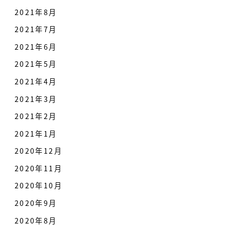
2021年8月
2021年7月
2021年6月
2021年5月
2021年4月
2021年3月
2021年2月
2021年1月
2020年12月
2020年11月
2020年10月
2020年9月
2020年8月