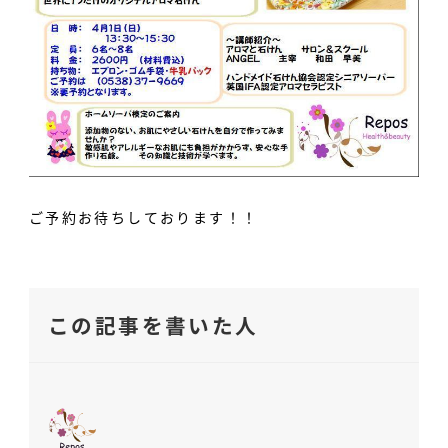
ご予約お待ちしております！！
この記事を書いた人