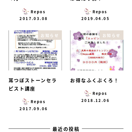
Repos
Repos
2017.03.08
2019.04.05
お知らせ
お知らせ
耳つぼストーンセラ
お得なふくぶくろ！
ピスト講座
Repos
2018.12.06
Repos
2017.09.06
最近の投稿