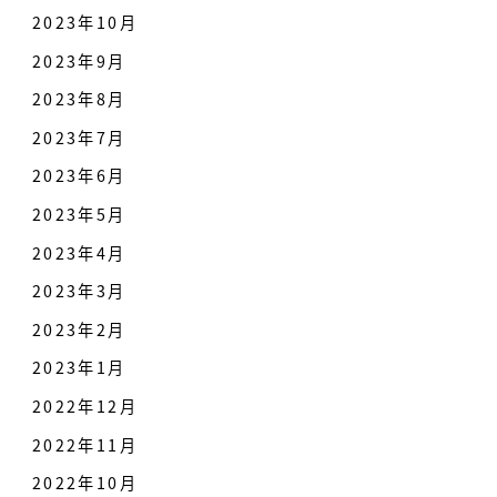
2023年10月
2023年9月
2023年8月
2023年7月
2023年6月
2023年5月
2023年4月
2023年3月
2023年2月
2023年1月
2022年12月
2022年11月
2022年10月