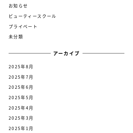
お知らせ
ビューティースクール
プライベート
未分類
アーカイブ
2025年8月
2025年7月
2025年6月
2025年5月
2025年4月
2025年3月
2025年1月