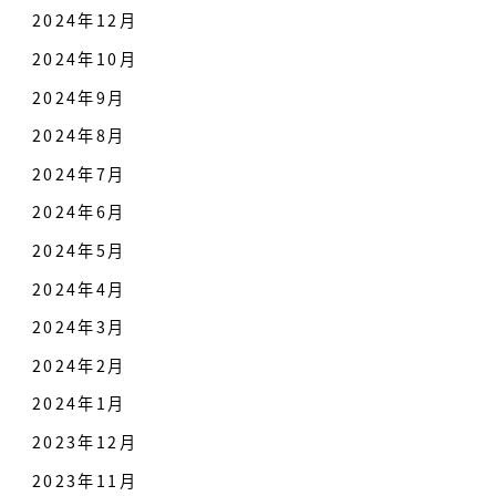
2024年12月
2024年10月
2024年9月
2024年8月
2024年7月
2024年6月
2024年5月
2024年4月
2024年3月
2024年2月
2024年1月
2023年12月
2023年11月