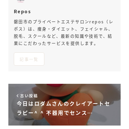
Repos
磐田市のプライベートエステサロンrepos（レ
ポス）は、痩身・ダイエット、フェイシャル、
脱毛、スクールなど、最新の知識や技術で、結
果にこだわったサービスを提供します。
記事一覧
古い投稿
今日はロダムさんのクレイアートセ
ラピー^ ^ 不器用でセンス…