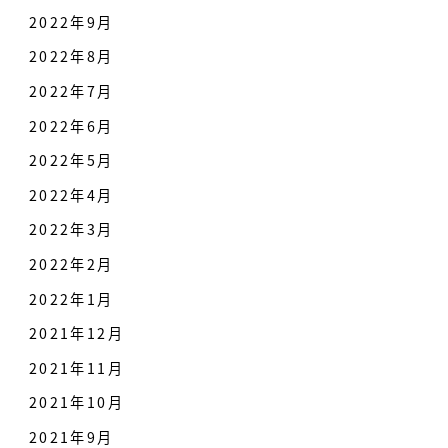
2022年9月
2022年8月
2022年7月
2022年6月
2022年5月
2022年4月
2022年3月
2022年2月
2022年1月
2021年12月
2021年11月
2021年10月
2021年9月