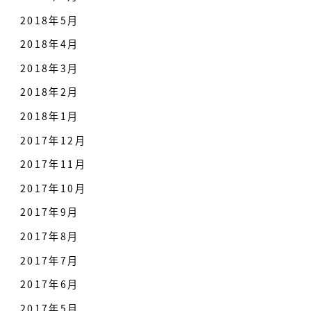
2018年5月
2018年4月
2018年3月
2018年2月
2018年1月
2017年12月
2017年11月
2017年10月
2017年9月
2017年8月
2017年7月
2017年6月
2017年5月