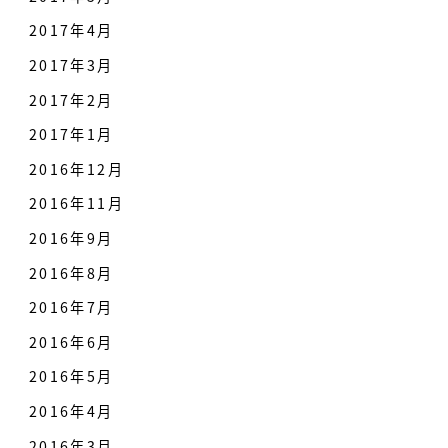
2017年4月
2017年3月
2017年2月
2017年1月
2016年12月
2016年11月
2016年9月
2016年8月
2016年7月
2016年6月
2016年5月
2016年4月
2016年3月