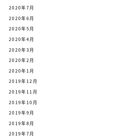
2020年7月
2020年6月
2020年5月
2020年4月
2020年3月
2020年2月
2020年1月
2019年12月
2019年11月
2019年10月
2019年9月
2019年8月
2019年7月