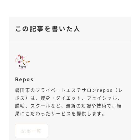
この記事を書いた人
Repos
磐田市のプライベートエステサロンrepos（レ
ポス）は、痩身・ダイエット、フェイシャル、
脱毛、スクールなど、最新の知識や技術で、結
果にこだわったサービスを提供します。
記事一覧