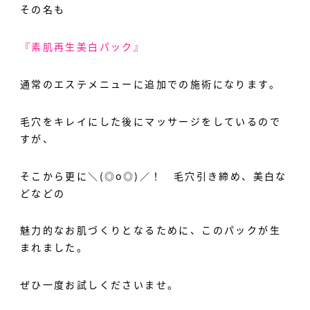
その名も
『素肌再生美白パック』
通常のエステメニューに追加での施術になります。
毛穴をキレイにした後にマッサージをしているので
すが、
そこから更に＼(◎o◎)／！ 毛穴引き締め、美白な
どなどの
魅力的なお肌づくりとなるために、このパックが生
まれました。
ぜひ一度お試しくださいませ。