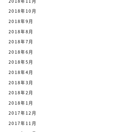
2018年11月
2018年10月
2018年9月
2018年8月
2018年7月
2018年6月
2018年5月
2018年4月
2018年3月
2018年2月
2018年1月
2017年12月
2017年11月