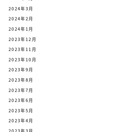
2024年3月
2024年2月
2024年1月
2023年12月
2023年11月
2023年10月
2023年9月
2023年8月
2023年7月
2023年6月
2023年5月
2023年4月
2023年3月