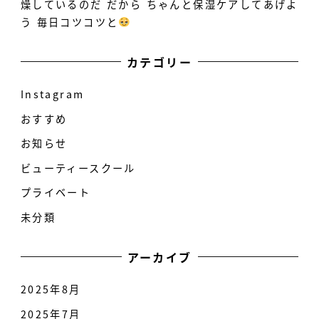
燥しているのだ だから ちゃんと保湿ケアしてあげよ
う 毎日コツコツと
カテゴリー
Instagram
おすすめ
お知らせ
ビューティースクール
プライベート
未分類
アーカイブ
2025年8月
2025年7月