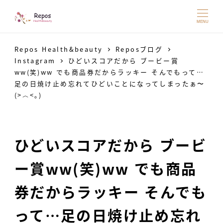
MENU
Repos Health&beauty
Reposブログ
Instagram
ひどいスコアだから ブービー賞
ww(笑)ww でも商品券だからラッキー そんでもって…
足の日焼け止め忘れてひどいことになってしまったぁ〜
(>︿<｡)
ひどいスコアだから ブービ
ー賞ww(笑)ww でも商品
券だからラッキー そんでも
って…足の日焼け止め忘れ