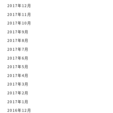
2017年12月
2017年11月
2017年10月
2017年9月
2017年8月
2017年7月
2017年6月
2017年5月
2017年4月
2017年3月
2017年2月
2017年1月
2016年12月