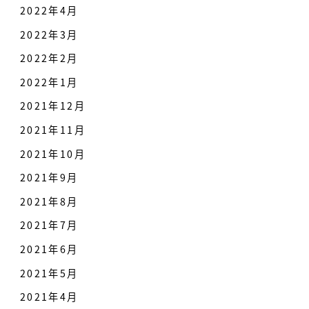
2022年4月
2022年3月
2022年2月
2022年1月
2021年12月
2021年11月
2021年10月
2021年9月
2021年8月
2021年7月
2021年6月
2021年5月
2021年4月