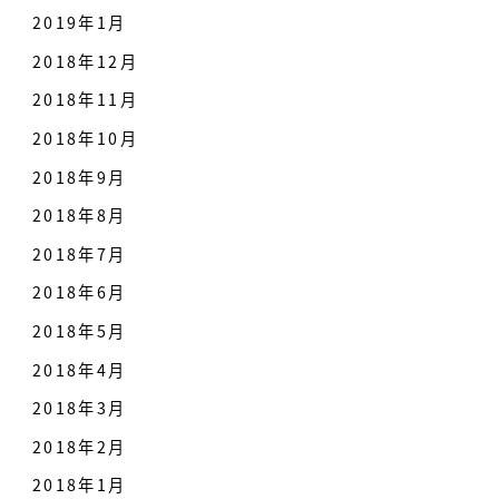
2019年1月
2018年12月
2018年11月
2018年10月
2018年9月
2018年8月
2018年7月
2018年6月
2018年5月
2018年4月
2018年3月
2018年2月
2018年1月