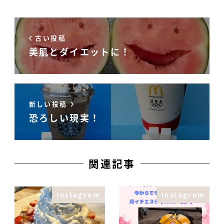
古い投稿
美肌とダイエットに！
新しい投稿
恐ろしい現実！
関連記事
Instagram
Instagram