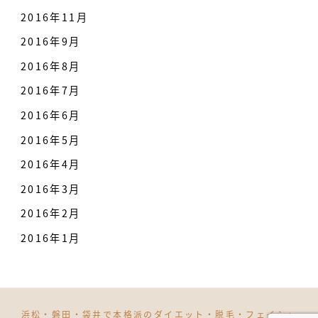
2016年11月
2016年9月
2016年8月
2016年7月
2016年6月
2016年5月
2016年4月
2016年3月
2016年2月
2016年1月
浜松・磐田・袋井で本格派のダイエット・脱毛・フェイシャ