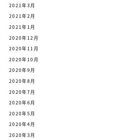
2021年3月
2021年2月
2021年1月
2020年12月
2020年11月
2020年10月
2020年9月
2020年8月
2020年7月
2020年6月
2020年5月
2020年4月
2020年3月