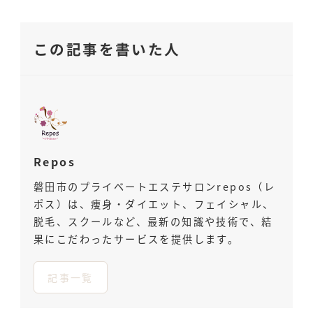
この記事を書いた人
Repos
磐田市のプライベートエステサロンrepos（レ
ポス）は、痩身・ダイエット、フェイシャル、
脱毛、スクールなど、最新の知識や技術で、結
果にこだわったサービスを提供します。
記事一覧