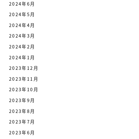
2024年6月
2024年5月
2024年4月
2024年3月
2024年2月
2024年1月
2023年12月
2023年11月
2023年10月
2023年9月
2023年8月
2023年7月
2023年6月