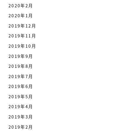
2020年2月
2020年1月
2019年12月
2019年11月
2019年10月
2019年9月
2019年8月
2019年7月
2019年6月
2019年5月
2019年4月
2019年3月
2019年2月