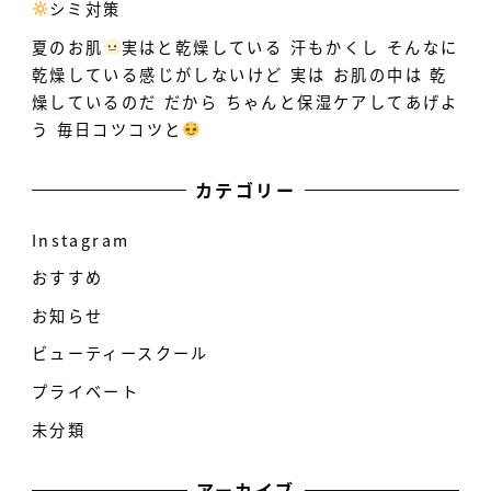
シミ対策
️
夏のお肌
実はと乾燥している
汗もかくし そんなに
乾燥している感じがしないけど 実は お肌の中は 乾
燥しているのだ だから ちゃんと保湿ケアしてあげよ
う 毎日コツコツと
カテゴリー
Instagram
おすすめ
お知らせ
ビューティースクール
プライベート
未分類
アーカイブ