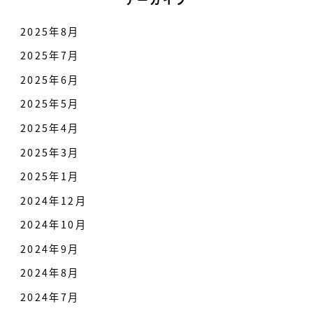
2025年8月
2025年7月
2025年6月
2025年5月
2025年4月
2025年3月
2025年1月
2024年12月
2024年10月
2024年9月
2024年8月
2024年7月