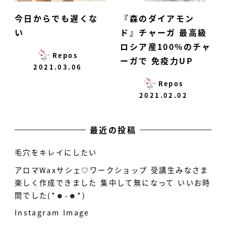
今日からでも遅くな
『森のダイアモン
い
ド』チャーガ 最高級
ロシア産100%のチャ
Repos
ーガで 免疫力UP
2021.03.06
Repos
2021.02.02
最近の投稿
毛穴をキレイにしたい
アロマWaxサシェ♡ワークショップ 受講生みなさま
楽しく作成できました 集中して無になって いいお時
間でした(*☻-☻*)
Instagram Image