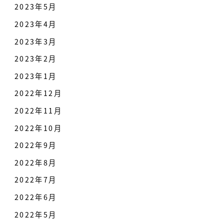
2023年5月
2023年4月
2023年3月
2023年2月
2023年1月
2022年12月
2022年11月
2022年10月
2022年9月
2022年8月
2022年7月
2022年6月
2022年5月