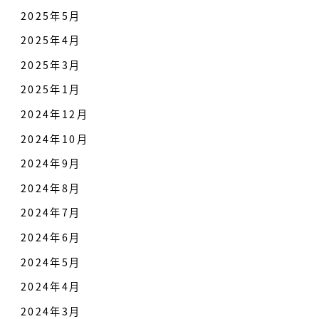
2025年5月
2025年4月
2025年3月
2025年1月
2024年12月
2024年10月
2024年9月
2024年8月
2024年7月
2024年6月
2024年5月
2024年4月
2024年3月