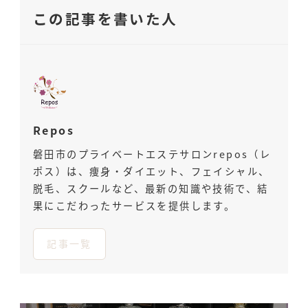
この記事を書いた人
Repos
磐田市のプライベートエステサロンrepos（レ
ポス）は、痩身・ダイエット、フェイシャル、
脱毛、スクールなど、最新の知識や技術で、結
果にこだわったサービスを提供します。
記事一覧