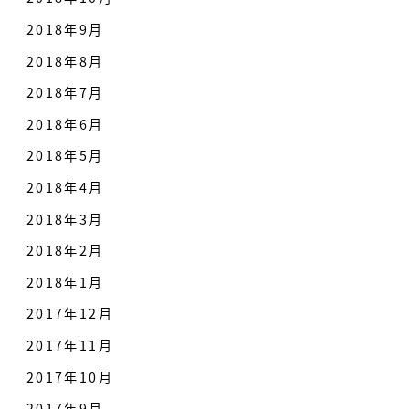
2018年9月
2018年8月
2018年7月
2018年6月
2018年5月
2018年4月
2018年3月
2018年2月
2018年1月
2017年12月
2017年11月
2017年10月
2017年9月