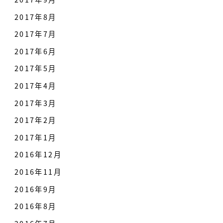
2017年8月
2017年7月
2017年6月
2017年5月
2017年4月
2017年3月
2017年2月
2017年1月
2016年12月
2016年11月
2016年9月
2016年8月