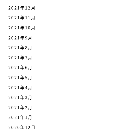
2021年12月
2021年11月
2021年10月
2021年9月
2021年8月
2021年7月
2021年6月
2021年5月
2021年4月
2021年3月
2021年2月
2021年1月
2020年12月