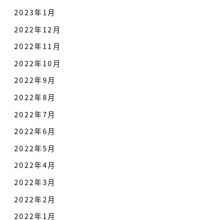
2023年1月
2022年12月
2022年11月
2022年10月
2022年9月
2022年8月
2022年7月
2022年6月
2022年5月
2022年4月
2022年3月
2022年2月
2022年1月