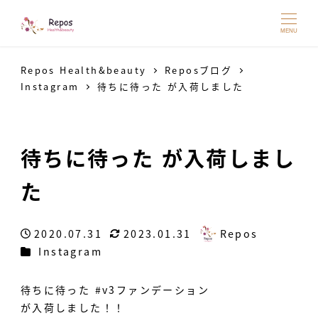
MENU
Repos Health&beauty
Reposブログ
Instagram
待ちに待った が入荷しました
待ちに待った が入荷しまし
た
2020.07.31
2023.01.31
Repos
投稿日
更新日
著
カテゴリー
Instagram
者
待ちに待った #v3ファンデーション
が入荷しました！！