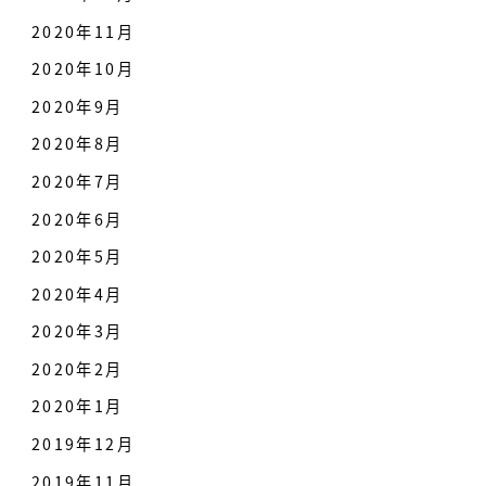
2020年11月
2020年10月
2020年9月
2020年8月
2020年7月
2020年6月
2020年5月
2020年4月
2020年3月
2020年2月
2020年1月
2019年12月
2019年11月