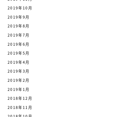
2019年10月
2019年9月
2019年8月
2019年7月
2019年6月
2019年5月
2019年4月
2019年3月
2019年2月
2019年1月
2018年12月
2018年11月
2018年10月