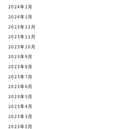
2024年2月
2024年1月
2023年12月
2023年11月
2023年10月
2023年9月
2023年8月
2023年7月
2023年6月
2023年5月
2023年4月
2023年3月
2023年2月