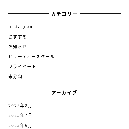
カテゴリー
Instagram
おすすめ
お知らせ
ビューティースクール
プライベート
未分類
アーカイブ
2025年8月
2025年7月
2025年6月