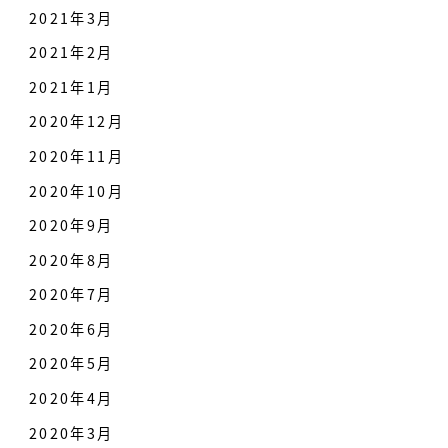
2021年3月
2021年2月
2021年1月
2020年12月
2020年11月
2020年10月
2020年9月
2020年8月
2020年7月
2020年6月
2020年5月
2020年4月
2020年3月