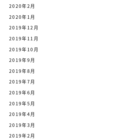
2020年2月
2020年1月
2019年12月
2019年11月
2019年10月
2019年9月
2019年8月
2019年7月
2019年6月
2019年5月
2019年4月
2019年3月
2019年2月