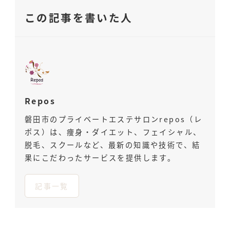
この記事を書いた人
Repos
磐田市のプライベートエステサロンrepos（レ
ポス）は、痩身・ダイエット、フェイシャル、
脱毛、スクールなど、最新の知識や技術で、結
果にこだわったサービスを提供します。
記事一覧