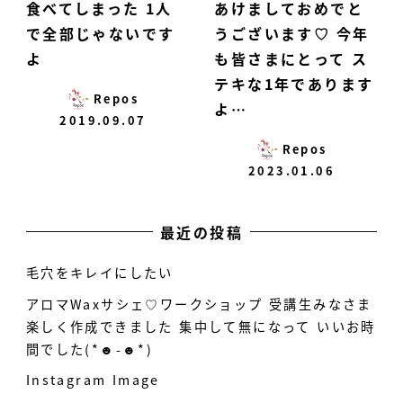
食べてしまった 1人
あけましておめでと
で全部じゃないです
うございます♡ 今年
よ
も皆さまにとって ス
テキな1年であります
Repos
よ…
2019.09.07
Repos
2023.01.06
最近の投稿
毛穴をキレイにしたい
アロマWaxサシェ♡ワークショップ 受講生みなさま
楽しく作成できました 集中して無になって いいお時
間でした(*☻-☻*)
Instagram Image