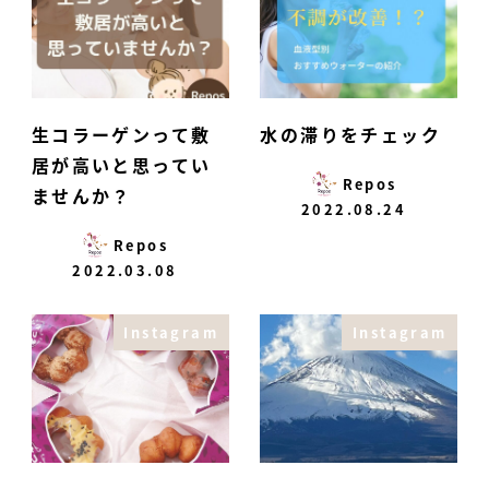
生コラーゲンって敷
水の滞りをチェック
居が高いと思ってい
Repos
ませんか？
2022.08.24
Repos
2022.03.08
Instagram
Instagram