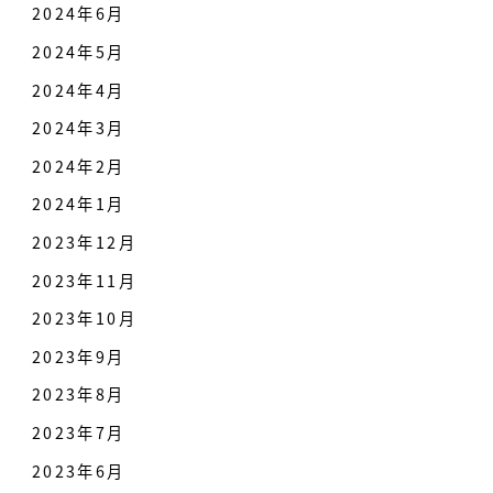
2024年6月
2024年5月
2024年4月
2024年3月
2024年2月
2024年1月
2023年12月
2023年11月
2023年10月
2023年9月
2023年8月
2023年7月
2023年6月