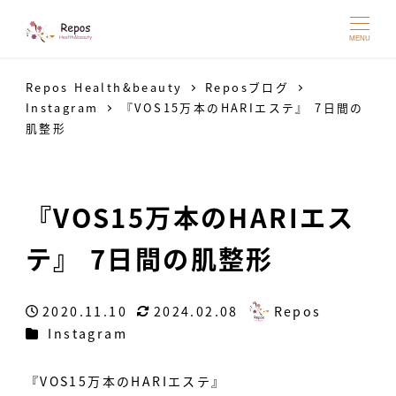
MENU
Repos Health&beauty
Reposブログ
Instagram
『VOS15万本のHARIエステ』 7日間の
肌整形
『VOS15万本のHARIエス
テ』 7日間の肌整形
2020.11.10
2024.02.08
Repos
投稿日
更新日
著
カテゴリー
Instagram
者
『VOS15万本のHARIエステ』