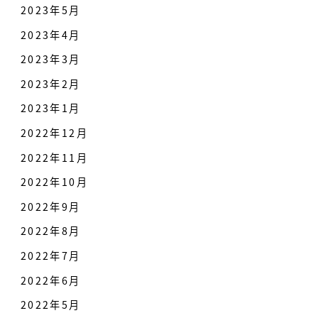
2023年5月
2023年4月
2023年3月
2023年2月
2023年1月
2022年12月
2022年11月
2022年10月
2022年9月
2022年8月
2022年7月
2022年6月
2022年5月