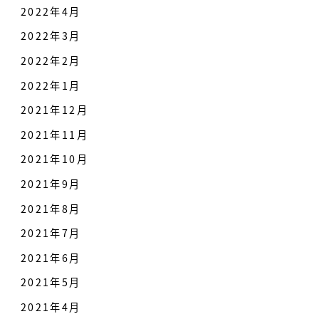
2022年4月
2022年3月
2022年2月
2022年1月
2021年12月
2021年11月
2021年10月
2021年9月
2021年8月
2021年7月
2021年6月
2021年5月
2021年4月