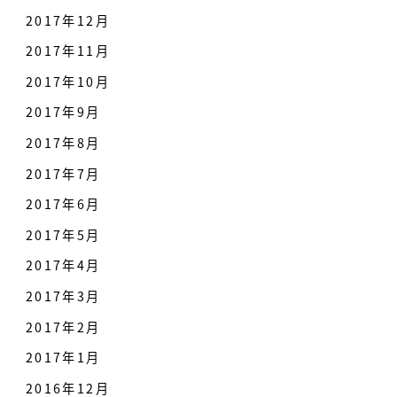
2017年12月
2017年11月
2017年10月
2017年9月
2017年8月
2017年7月
2017年6月
2017年5月
2017年4月
2017年3月
2017年2月
2017年1月
2016年12月