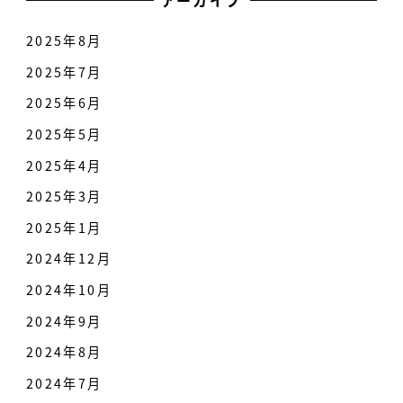
アーカイブ
2025年8月
2025年7月
2025年6月
2025年5月
2025年4月
2025年3月
2025年1月
2024年12月
2024年10月
2024年9月
2024年8月
2024年7月