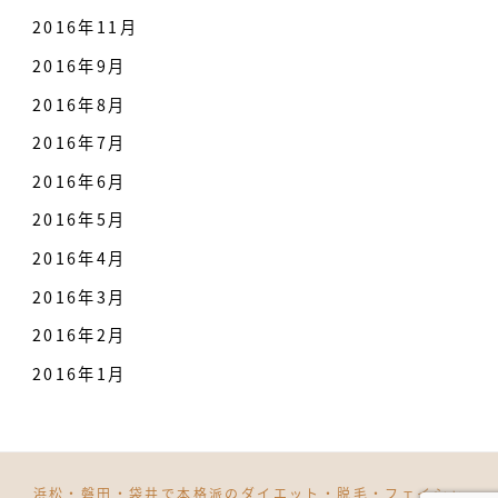
2016年11月
2016年9月
2016年8月
2016年7月
2016年6月
2016年5月
2016年4月
2016年3月
2016年2月
2016年1月
浜松・磐田・袋井で本格派のダイエット・脱毛・フェイシャ