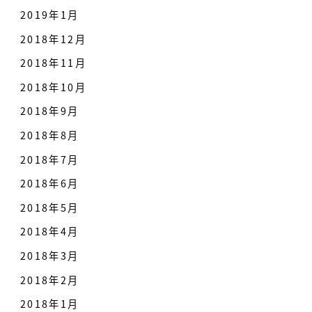
2019年1月
2018年12月
2018年11月
2018年10月
2018年9月
2018年8月
2018年7月
2018年6月
2018年5月
2018年4月
2018年3月
2018年2月
2018年1月