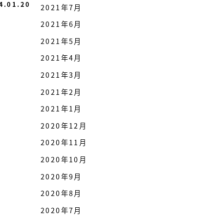
4.01.20
2021年7月
2021年6月
2021年5月
2021年4月
2021年3月
2021年2月
2021年1月
2020年12月
2020年11月
2020年10月
2020年9月
2020年8月
2020年7月