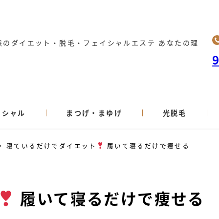
派のダイエット・脱毛・フェイシャルエステ あなたの理
イシャル
まつげ・まゆげ
光脱毛
寝ているだけでダイエット
履いて寝るだけで痩せる
履いて寝るだけで痩せる