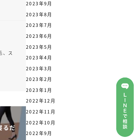
2023年9月
2023年8月
2023年7月
2023年6月
2023年5月
毛、ス
2023年4月
2023年3月
2023年2月
2023年1月
2022年12月
2022年11月
2022年10月
寝るだ
2022年9月