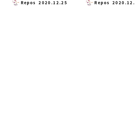
Repos
2020.12.25
Repos
2020.12