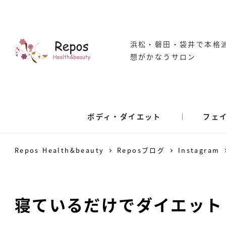
浜松・磐田・袋井で本格
想がかなうサロン
ボディ・ダイエット
フェ
Repos Health&beauty
Reposブログ
Instagram
寝ているだけでダイエット