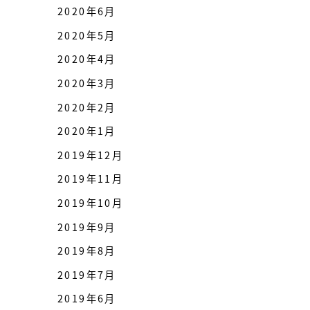
2020年6月
2020年5月
2020年4月
2020年3月
2020年2月
2020年1月
2019年12月
2019年11月
2019年10月
2019年9月
2019年8月
2019年7月
2019年6月