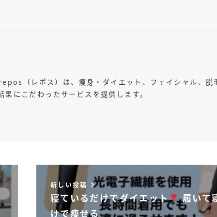
repos（レポス）は、痩身・ダイエット、フェイシャル、脱
結果にこだわったサービスを提供します。
新しい投稿
寝ているだけでダイエット
履いて
けで痩せる