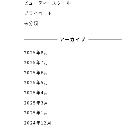
ビューティースクール
プライベート
未分類
アーカイブ
2025年8月
2025年7月
2025年6月
2025年5月
2025年4月
2025年3月
2025年1月
2024年12月