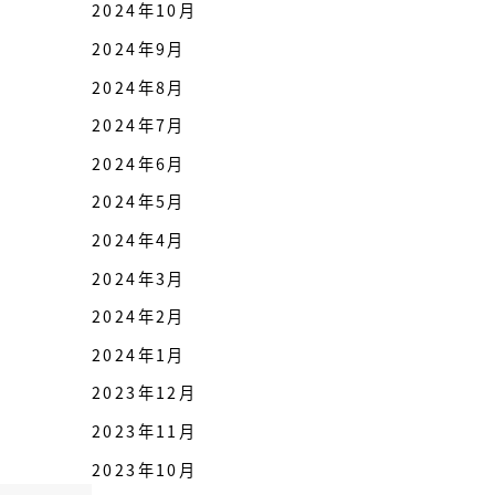
2024年10月
2024年9月
2024年8月
2024年7月
2024年6月
2024年5月
2024年4月
2024年3月
2024年2月
2024年1月
2023年12月
2023年11月
2023年10月