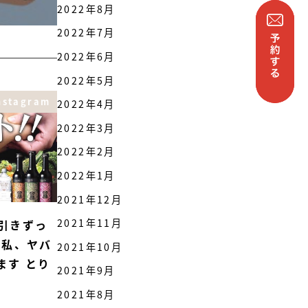
2022年8月
2022年7月
2022年6月
2022年5月
nstagram
2022年4月
2022年3月
2022年2月
2022年1月
2021年12月
2021年11月
引きずっ
 私、ヤバ
2021年10月
ます とり
2021年9月
2021年8月