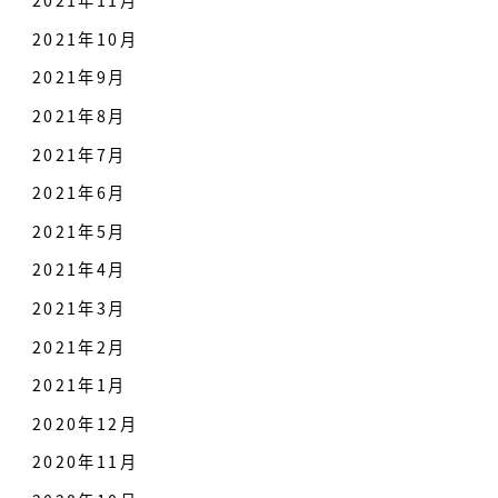
2021年11月
2021年10月
2021年9月
2021年8月
2021年7月
2021年6月
2021年5月
2021年4月
2021年3月
2021年2月
2021年1月
2020年12月
2020年11月