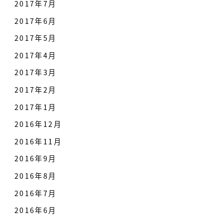
2017年7月
2017年6月
2017年5月
2017年4月
2017年3月
2017年2月
2017年1月
2016年12月
2016年11月
2016年9月
2016年8月
2016年7月
2016年6月