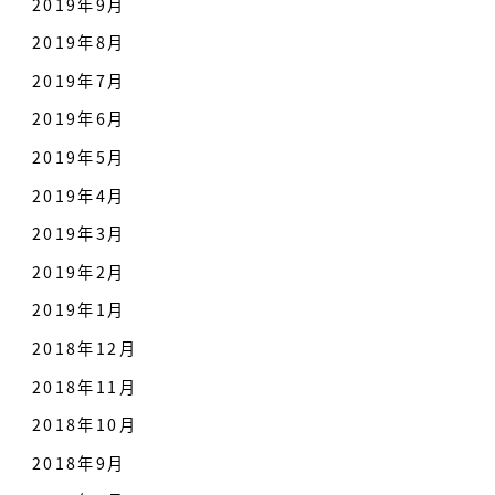
2019年9月
2019年8月
2019年7月
2019年6月
2019年5月
2019年4月
2019年3月
2019年2月
2019年1月
2018年12月
2018年11月
2018年10月
2018年9月