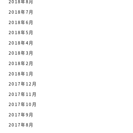
2018年8月
2018年7月
2018年6月
2018年5月
2018年4月
2018年3月
2018年2月
2018年1月
2017年12月
2017年11月
2017年10月
2017年9月
2017年8月