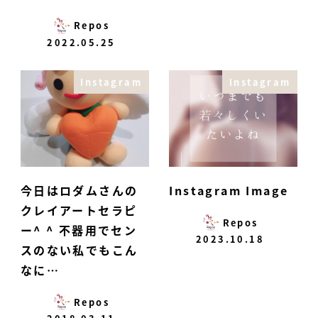
Repos
2022.05.25
Instagram
Instagram
今日はロダムさんの
Instagram Image
クレイアートセラピ
Repos
ー^ ^ 不器用でセン
2023.10.18
スのない私でもこん
なに…
Repos