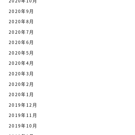
2020年10月
2020年9月
2020年8月
2020年7月
2020年6月
2020年5月
2020年4月
2020年3月
2020年2月
2020年1月
2019年12月
2019年11月
2019年10月