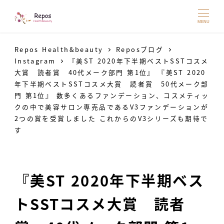
MENU
Repos Health&beauty
Reposブログ
Instagram
『美ST 2020年下半期ベストSSTコスメ
大賞 読者賞 40代メーク部門 第1位』 『美ST 2020
年下半期ベストSSTコスメ大賞 読者賞 50代メーク部
門 第1位』 数多くあるファンデーション、コスメティッ
クの中で美容サロン専売品であるV3ファンデーションが
2つの賞を受賞しました これからのV3シリーズも期待で
す
『美ST 2020年下半期ベス
トSSTコスメ大賞 読者