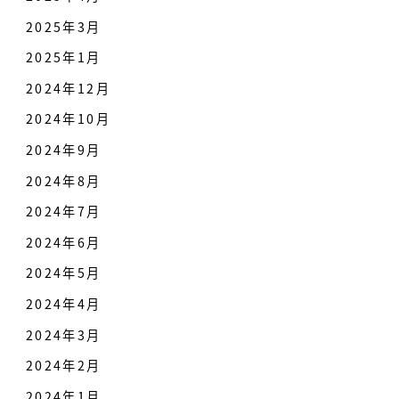
2025年3月
2025年1月
2024年12月
2024年10月
2024年9月
2024年8月
2024年7月
2024年6月
2024年5月
2024年4月
2024年3月
2024年2月
2024年1月