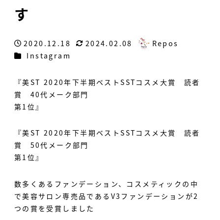
す
2020.12.18
2024.02.08
Repos
投稿日
更新日
著
カテゴリー
Instagram
者
『美ST 2020年下半期ベストSSTコスメ大賞 読者
賞 40代メーク部門
第1位』
『美ST 2020年下半期ベストSSTコスメ大賞 読者
賞 50代メーク部門
第1位』
数多くあるファンデーション、コスメティックの中
で美容サロン専売品であるV3ファンデーションが2
つの賞を受賞しました