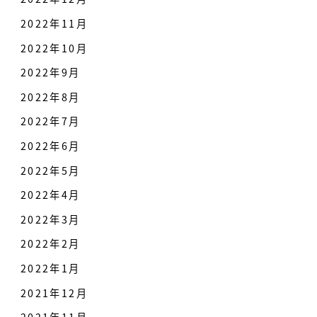
2022年11月
2022年10月
2022年9月
2022年8月
2022年7月
2022年6月
2022年5月
2022年4月
2022年3月
2022年2月
2022年1月
2021年12月