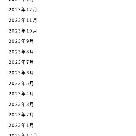
2023年12月
2023年11月
2023年10月
2023年9月
2023年8月
2023年7月
2023年6月
2023年5月
2023年4月
2023年3月
2023年2月
2023年1月
2022年12月