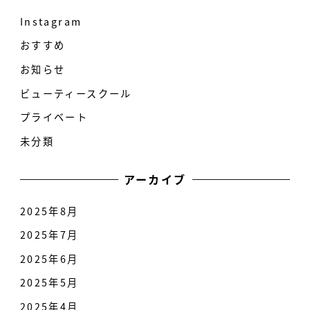
Instagram
おすすめ
お知らせ
ビューティースクール
プライベート
未分類
アーカイブ
2025年8月
2025年7月
2025年6月
2025年5月
2025年4月