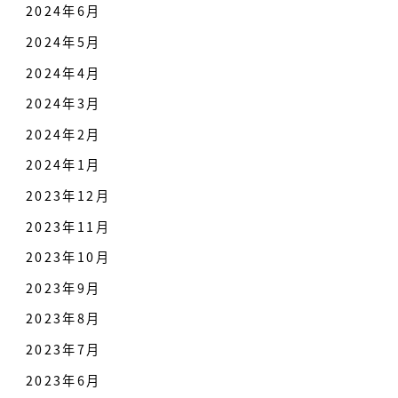
2024年6月
2024年5月
2024年4月
2024年3月
2024年2月
2024年1月
2023年12月
2023年11月
2023年10月
2023年9月
2023年8月
2023年7月
2023年6月