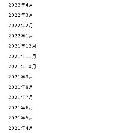
2022年4月
2022年3月
2022年2月
2022年1月
2021年12月
2021年11月
2021年10月
2021年9月
2021年8月
2021年7月
2021年6月
2021年5月
2021年4月