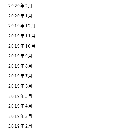
2020年2月
2020年1月
2019年12月
2019年11月
2019年10月
2019年9月
2019年8月
2019年7月
2019年6月
2019年5月
2019年4月
2019年3月
2019年2月