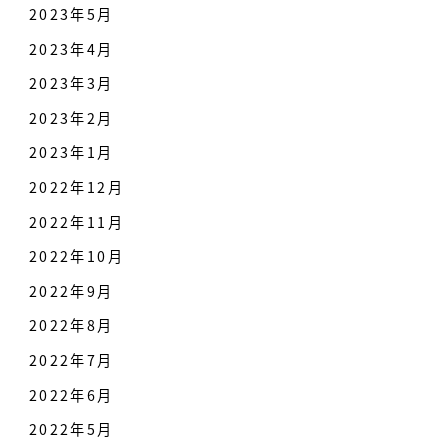
2023年5月
2023年4月
2023年3月
2023年2月
2023年1月
2022年12月
2022年11月
2022年10月
2022年9月
2022年8月
2022年7月
2022年6月
2022年5月