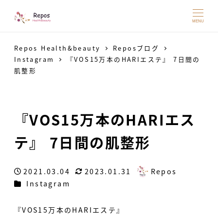
MENU
Repos Health&beauty
Reposブログ
Instagram
『VOS15万本のHARIエステ』 7日間の
肌整形
『VOS15万本のHARIエス
テ』 7日間の肌整形
2021.03.04
2023.01.31
Repos
投稿日
更新日
著
カテゴリー
Instagram
者
『VOS15万本のHARIエステ』