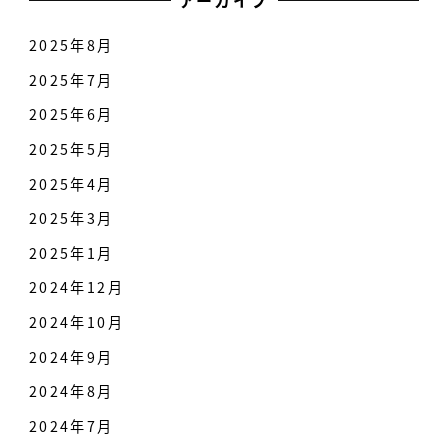
アーカイブ
2025年8月
2025年7月
2025年6月
2025年5月
2025年4月
2025年3月
2025年1月
2024年12月
2024年10月
2024年9月
2024年8月
2024年7月