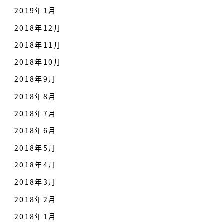
2019年1月
2018年12月
2018年11月
2018年10月
2018年9月
2018年8月
2018年7月
2018年6月
2018年5月
2018年4月
2018年3月
2018年2月
2018年1月