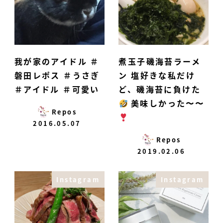
我が家のアイドル ＃
煮玉子磯海苔ラーメ
磐田レポス ＃うさぎ
ン 塩好きな私だけ
＃アイドル ＃可愛い
ど、磯海苔に負けた
美味しかった〜〜
Repos
2016.05.07
Repos
2019.02.06
Instagram
Instagram