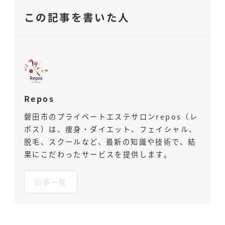
この記事を書いた人
Repos
磐田市のプライベートエステサロンrepos（レ
ポス）は、痩身・ダイエット、フェイシャル、
脱毛、スクールなど、最新の知識や技術で、結
果にこだわったサービスを提供します。
記事一覧