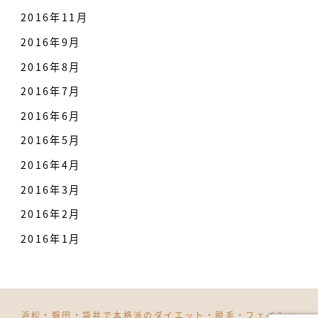
2016年11月
2016年9月
2016年8月
2016年7月
2016年6月
2016年5月
2016年4月
2016年3月
2016年2月
2016年1月
浜松・磐田・袋井で本格派のダイエット・脱毛・フェイシャ