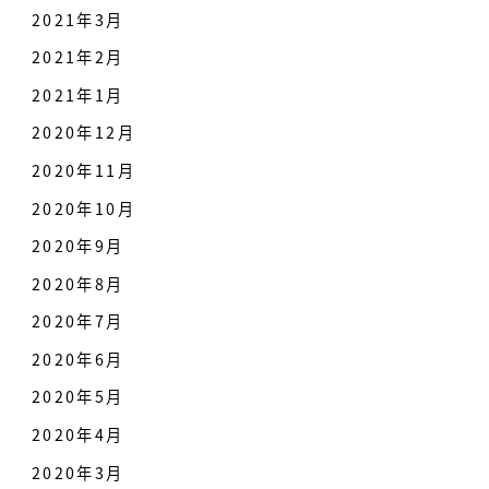
2021年3月
2021年2月
2021年1月
2020年12月
2020年11月
2020年10月
2020年9月
2020年8月
2020年7月
2020年6月
2020年5月
2020年4月
2020年3月