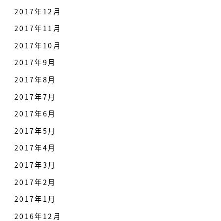
2017年12月
2017年11月
2017年10月
2017年9月
2017年8月
2017年7月
2017年6月
2017年5月
2017年4月
2017年3月
2017年2月
2017年1月
2016年12月