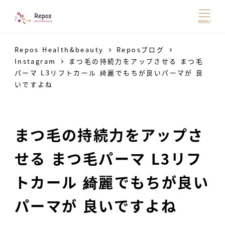
MENU
Repos Health&beauty
Reposブログ
Instagram
まつ毛の持続力をアップさせる まつ毛
パーマ L3リフトカール 綺麗でもちが良いパーマが 良
いですよね
まつ毛の持続力をアップさ
せる まつ毛パーマ L3リフ
トカール 綺麗でもちが良い
パーマが 良いですよね