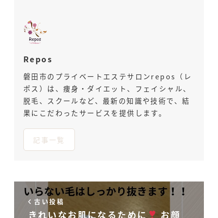
Repos
磐田市のプライベートエステサロンrepos（レ
ポス）は、痩身・ダイエット、フェイシャル、
脱毛、スクールなど、最新の知識や技術で、結
果にこだわったサービスを提供します。
記事一覧
古い投稿
きれいなお肌になるために
お顔