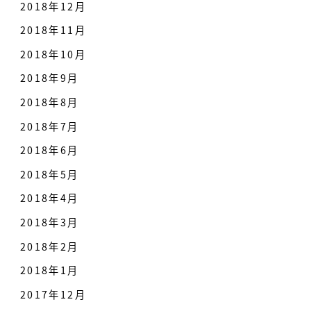
2018年12月
2018年11月
2018年10月
2018年9月
2018年8月
2018年7月
2018年6月
2018年5月
2018年4月
2018年3月
2018年2月
2018年1月
2017年12月