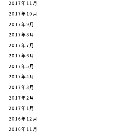
2017年11月
2017年10月
2017年9月
2017年8月
2017年7月
2017年6月
2017年5月
2017年4月
2017年3月
2017年2月
2017年1月
2016年12月
2016年11月