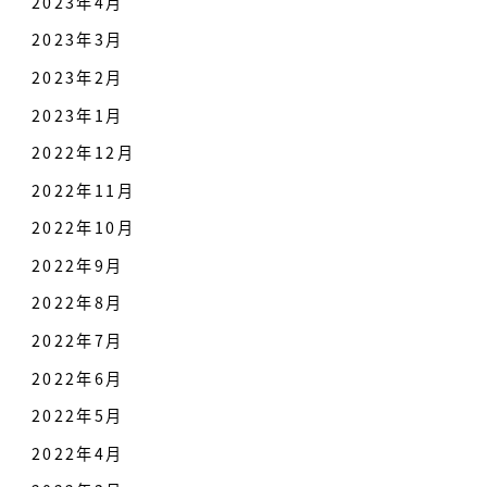
2023年4月
2023年3月
2023年2月
2023年1月
2022年12月
2022年11月
2022年10月
2022年9月
2022年8月
2022年7月
2022年6月
2022年5月
2022年4月