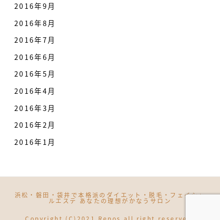
2016年9月
2016年8月
2016年7月
2016年6月
2016年5月
2016年4月
2016年3月
2016年2月
2016年1月
浜松・磐田・袋井で本格派のダイエット・脱毛・フェイシャ
ルエステ あなたの理想がかなうサロン
Copyright (C)2021 Repos all right reserved.