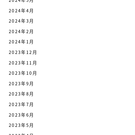
2024年5月
2024年4月
2024年3月
2024年2月
2024年1月
2023年12月
2023年11月
2023年10月
2023年9月
2023年8月
2023年7月
2023年6月
2023年5月