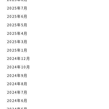
2025年7月
2025年6月
2025年5月
2025年4月
2025年3月
2025年1月
2024年12月
2024年10月
2024年9月
2024年8月
2024年7月
2024年6月