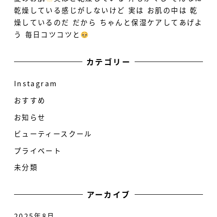
乾燥している感じがしないけど 実は お肌の中は 乾
燥しているのだ だから ちゃんと保湿ケアしてあげよ
う 毎日コツコツと
カテゴリー
Instagram
おすすめ
お知らせ
ビューティースクール
プライベート
未分類
アーカイブ
2025年8月