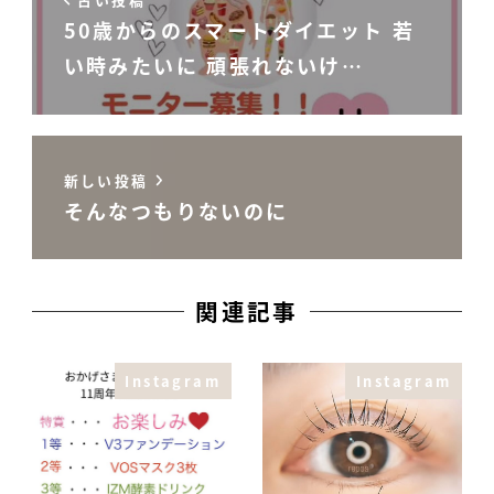
50歳からのスマートダイエット 若
い時みたいに 頑張れないけ…
新しい投稿
そんなつもりないのに
関連記事
Instagram
Instagram