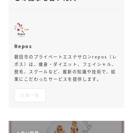
Repos
磐田市のプライベートエステサロンrepos（レ
ポス）は、痩身・ダイエット、フェイシャル、
脱毛、スクールなど、最新の知識や技術で、結
果にこだわったサービスを提供します。
記事一覧
古い投稿