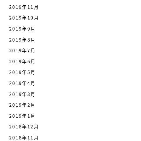
2019年11月
2019年10月
2019年9月
2019年8月
2019年7月
2019年6月
2019年5月
2019年4月
2019年3月
2019年2月
2019年1月
2018年12月
2018年11月