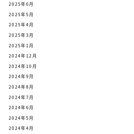
2025年6月
2025年5月
2025年4月
2025年3月
2025年1月
2024年12月
2024年10月
2024年9月
2024年8月
2024年7月
2024年6月
2024年5月
2024年4月