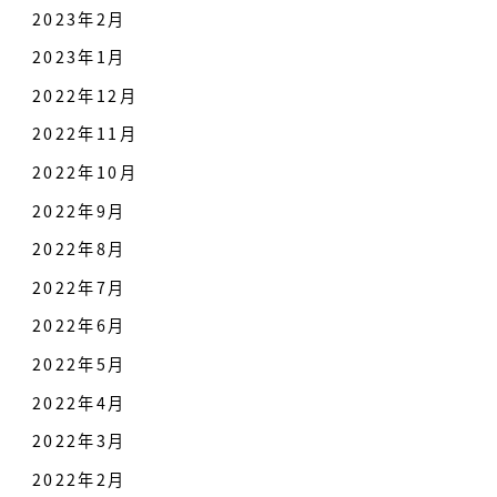
2023年2月
2023年1月
2022年12月
2022年11月
2022年10月
2022年9月
2022年8月
2022年7月
2022年6月
2022年5月
2022年4月
2022年3月
2022年2月