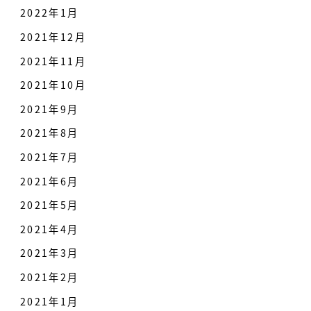
2022年1月
2021年12月
2021年11月
2021年10月
2021年9月
2021年8月
2021年7月
2021年6月
2021年5月
2021年4月
2021年3月
2021年2月
2021年1月