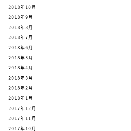
2018年10月
2018年9月
2018年8月
2018年7月
2018年6月
2018年5月
2018年4月
2018年3月
2018年2月
2018年1月
2017年12月
2017年11月
2017年10月