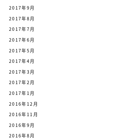
2017年9月
2017年8月
2017年7月
2017年6月
2017年5月
2017年4月
2017年3月
2017年2月
2017年1月
2016年12月
2016年11月
2016年9月
2016年8月