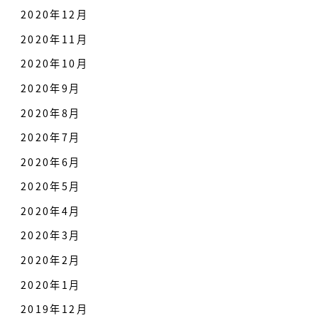
2020年12月
2020年11月
2020年10月
2020年9月
2020年8月
2020年7月
2020年6月
2020年5月
2020年4月
2020年3月
2020年2月
2020年1月
2019年12月