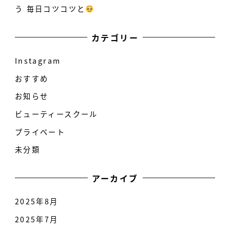
う 毎日コツコツと
カテゴリー
Instagram
おすすめ
お知らせ
ビューティースクール
プライベート
未分類
アーカイブ
2025年8月
2025年7月