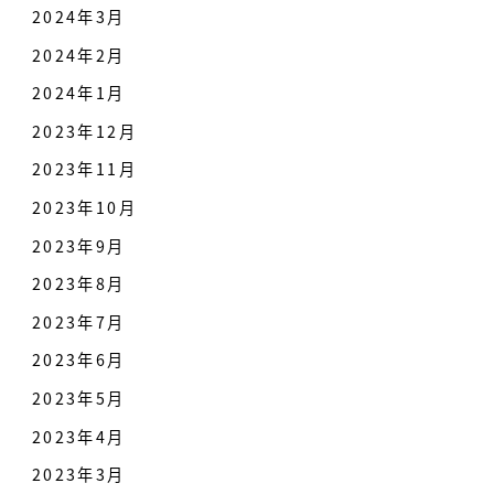
2024年3月
2024年2月
2024年1月
2023年12月
2023年11月
2023年10月
2023年9月
2023年8月
2023年7月
2023年6月
2023年5月
2023年4月
2023年3月