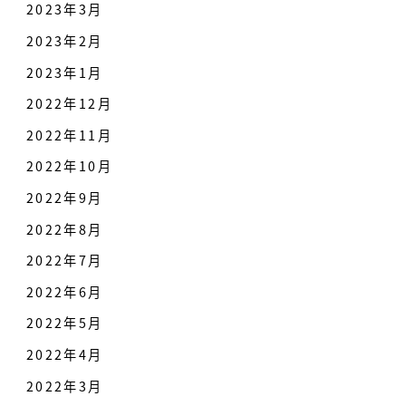
2023年3月
2023年2月
2023年1月
2022年12月
2022年11月
2022年10月
2022年9月
2022年8月
2022年7月
2022年6月
2022年5月
2022年4月
2022年3月