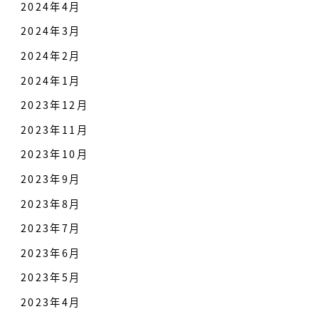
2024年4月
2024年3月
2024年2月
2024年1月
2023年12月
2023年11月
2023年10月
2023年9月
2023年8月
2023年7月
2023年6月
2023年5月
2023年4月