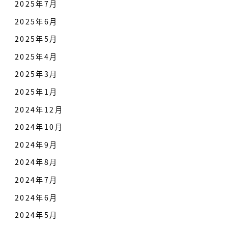
2025年7月
2025年6月
2025年5月
2025年4月
2025年3月
2025年1月
2024年12月
2024年10月
2024年9月
2024年8月
2024年7月
2024年6月
2024年5月