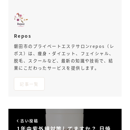
Repos
磐田市のプライベートエステサロンrepos（レ
ポス）は、痩身・ダイエット、フェイシャル、
脱毛、スクールなど、最新の知識や技術で、結
果にこだわったサービスを提供します。
記事一覧
古い投稿
1年中紫外線対策してますか？ 日焼