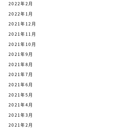
2022年2月
2022年1月
2021年12月
2021年11月
2021年10月
2021年9月
2021年8月
2021年7月
2021年6月
2021年5月
2021年4月
2021年3月
2021年2月