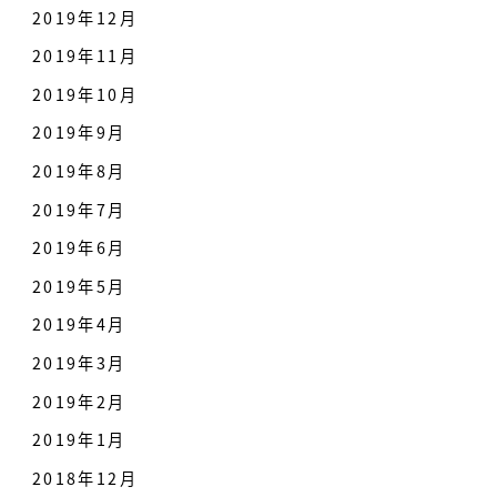
2019年12月
2019年11月
2019年10月
2019年9月
2019年8月
2019年7月
2019年6月
2019年5月
2019年4月
2019年3月
2019年2月
2019年1月
2018年12月