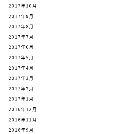
2017年10月
2017年9月
2017年8月
2017年7月
2017年6月
2017年5月
2017年4月
2017年3月
2017年2月
2017年1月
2016年12月
2016年11月
2016年9月