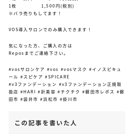
1枚 1,500円(税別)
※バラ売りもしてます！
VOS導入サロンでのみ購入できます！
気になった方、ご購入の方は
Reposまでご連絡下さい。
#vosサロンケア #vos #vosマスク #イノスピキュ
ール #スピケア #SPICARE
#v3ファンデーション #v3ファンデーション正規取
扱店 #HARI #針美容 #チクチク #磐田市レポス #磐
田市 #袋井市 #浜松市 #掛川市
この記事を書いた人