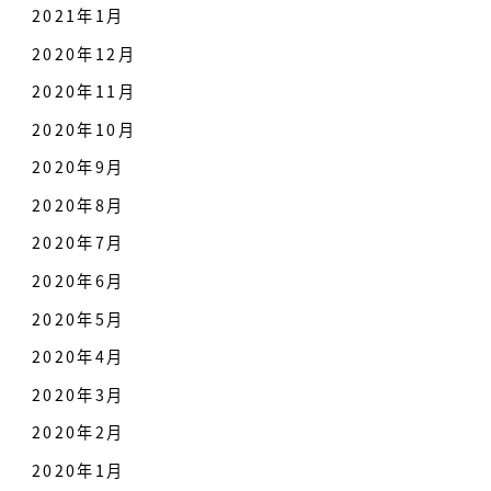
2021年1月
2020年12月
2020年11月
2020年10月
2020年9月
2020年8月
2020年7月
2020年6月
2020年5月
2020年4月
2020年3月
2020年2月
2020年1月