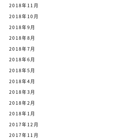
2018年11月
2018年10月
2018年9月
2018年8月
2018年7月
2018年6月
2018年5月
2018年4月
2018年3月
2018年2月
2018年1月
2017年12月
2017年11月