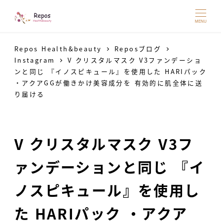
MENU
Repos Health&beauty
Reposブログ
Instagram
V クリスタルマスク V3ファンデーショ
ンと同じ 『イノスピキュール』を使用した HARIパック
・アクアGGが働きかけ美容成分を 有効的に肌全体に送
り届ける
V クリスタルマスク V3フ
ァンデーションと同じ 『イ
ノスピキュール』を使用し
た HARIパック ・アクア