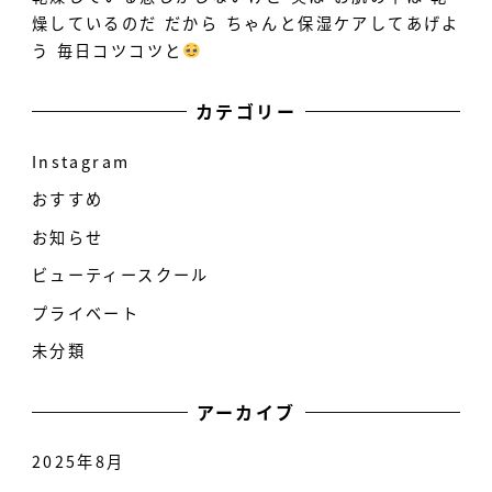
燥しているのだ だから ちゃんと保湿ケアしてあげよ
う 毎日コツコツと
カテゴリー
Instagram
おすすめ
お知らせ
ビューティースクール
プライベート
未分類
アーカイブ
2025年8月