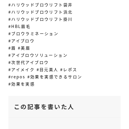
#ハリウッドブロウリフト袋井
#ハリウッドブロウリフト浜北
#ハリウッドブロウリフト掛川
#HBL眉毛
#ブロウラミネーション
#アイブロウ
#眉 #美眉
#アイブロウソリューション
#次世代アイブロウ
#アイメイク #目元美人 #レポス
#repos #効果を実感できるサロン
#効果を実感
この記事を書いた人