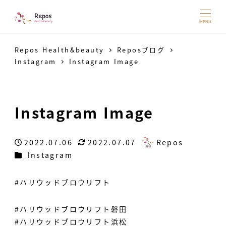
MENU
Repos Health&beauty
Reposブログ
Instagram
Instagram Image
Instagram Image
2022.07.06
2022.07.07
Repos
投稿日
更新日
著
カテゴリー
Instagram
者
#ハリウッドブロウリフト
#ハリウッドブロウリフト磐田
#ハリウッドブロウリフト浜松