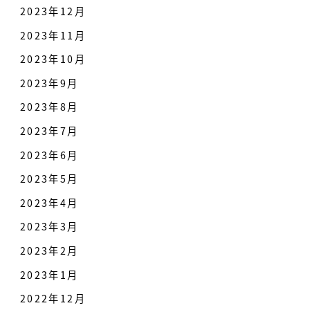
2023年12月
2023年11月
2023年10月
2023年9月
2023年8月
2023年7月
2023年6月
2023年5月
2023年4月
2023年3月
2023年2月
2023年1月
2022年12月