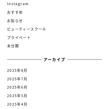
Instagram
おすすめ
お知らせ
ビューティースクール
プライベート
未分類
アーカイブ
2025年8月
2025年7月
2025年6月
2025年5月
2025年4月