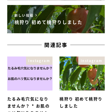
新しい投稿
桃狩り 初めて桃狩りしました
関連記事
Instagram
Instagram
たるみ毛穴気になり
桃狩り 初めて桃狩り
ませんか？ * お肌の
しました