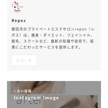
Repos
磐田市のプライベートエステサロンrepos（レ
ポス）は、痩身・ダイエット、フェイシャル、
脱毛、スクールなど、最新の知識や技術で、結
果にこだわったサービスを提供します。
記事一覧
古い投稿
Instagram Image