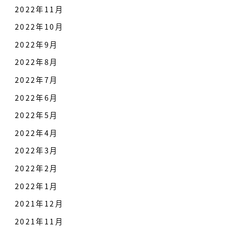
2022年11月
2022年10月
2022年9月
2022年8月
2022年7月
2022年6月
2022年5月
2022年4月
2022年3月
2022年2月
2022年1月
2021年12月
2021年11月