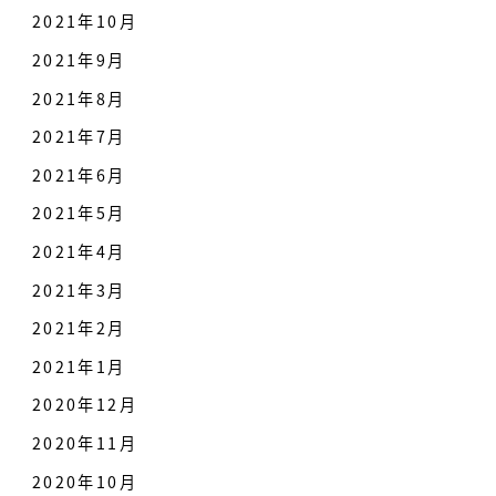
2021年10月
2021年9月
2021年8月
2021年7月
2021年6月
2021年5月
2021年4月
2021年3月
2021年2月
2021年1月
2020年12月
2020年11月
2020年10月