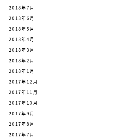
2018年7月
2018年6月
2018年5月
2018年4月
2018年3月
2018年2月
2018年1月
2017年12月
2017年11月
2017年10月
2017年9月
2017年8月
2017年7月