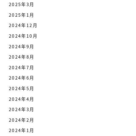
2025年3月
2025年1月
2024年12月
2024年10月
2024年9月
2024年8月
2024年7月
2024年6月
2024年5月
2024年4月
2024年3月
2024年2月
2024年1月