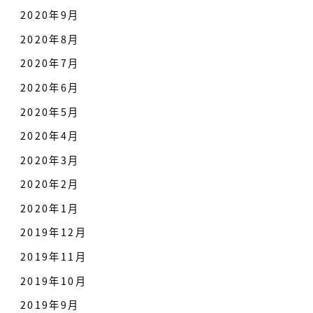
2020年9月
2020年8月
2020年7月
2020年6月
2020年5月
2020年4月
2020年3月
2020年2月
2020年1月
2019年12月
2019年11月
2019年10月
2019年9月