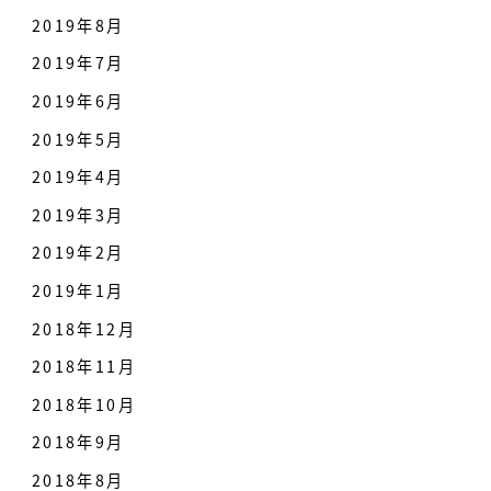
2019年8月
2019年7月
2019年6月
2019年5月
2019年4月
2019年3月
2019年2月
2019年1月
2018年12月
2018年11月
2018年10月
2018年9月
2018年8月