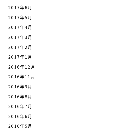
2017年6月
2017年5月
2017年4月
2017年3月
2017年2月
2017年1月
2016年12月
2016年11月
2016年9月
2016年8月
2016年7月
2016年6月
2016年5月