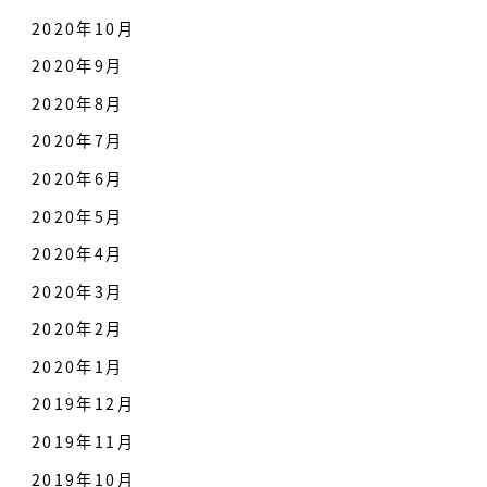
2020年10月
2020年9月
2020年8月
2020年7月
2020年6月
2020年5月
2020年4月
2020年3月
2020年2月
2020年1月
2019年12月
2019年11月
2019年10月