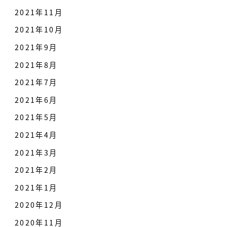
2021年11月
2021年10月
2021年9月
2021年8月
2021年7月
2021年6月
2021年5月
2021年4月
2021年3月
2021年2月
2021年1月
2020年12月
2020年11月