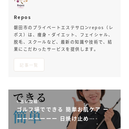
Repos
磐田市のプライベートエステサロンrepos（レ
ポス）は、痩身・ダイエット、フェイシャル、
脱毛、スクールなど、最新の知識や技術で、結
果にこだわったサービスを提供します。
記事一覧
古い投稿
ゴルフ場でできる 簡単お肌ケア ー
ーーーーーーー 日焼け止め…