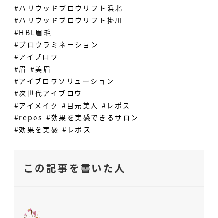
#ハリウッドブロウリフト浜北
#ハリウッドブロウリフト掛川
#HBL眉毛
#ブロウラミネーション
#アイブロウ
#眉 #美眉
#アイブロウソリューション
#次世代アイブロウ
#アイメイク #目元美人 #レポス
#repos #効果を実感できるサロン
#効果を実感 #レポス
この記事を書いた人