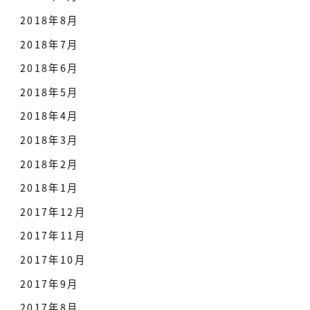
2018年8月
2018年7月
2018年6月
2018年5月
2018年4月
2018年3月
2018年2月
2018年1月
2017年12月
2017年11月
2017年10月
2017年9月
2017年8月