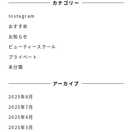
カテゴリー
Instagram
おすすめ
お知らせ
ビューティースクール
プライベート
未分類
アーカイブ
2025年8月
2025年7月
2025年6月
2025年5月