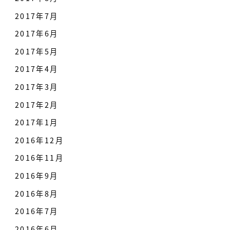
2017年7月
2017年6月
2017年5月
2017年4月
2017年3月
2017年2月
2017年1月
2016年12月
2016年11月
2016年9月
2016年8月
2016年7月
2016年6月