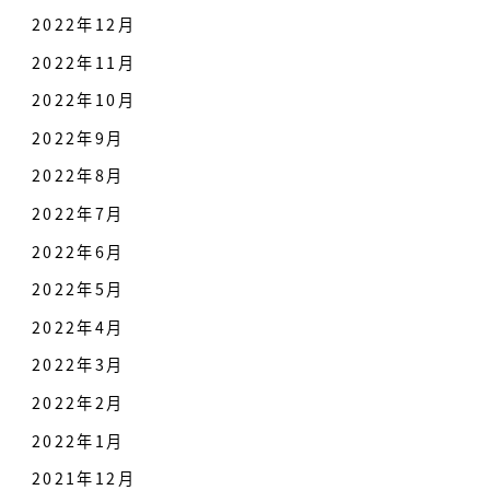
2022年12月
2022年11月
2022年10月
2022年9月
2022年8月
2022年7月
2022年6月
2022年5月
2022年4月
2022年3月
2022年2月
2022年1月
2021年12月