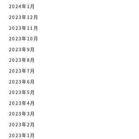
2024年1月
2023年12月
2023年11月
2023年10月
2023年9月
2023年8月
2023年7月
2023年6月
2023年5月
2023年4月
2023年3月
2023年2月
2023年1月