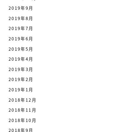
2019年9月
2019年8月
2019年7月
2019年6月
2019年5月
2019年4月
2019年3月
2019年2月
2019年1月
2018年12月
2018年11月
2018年10月
2018年9月