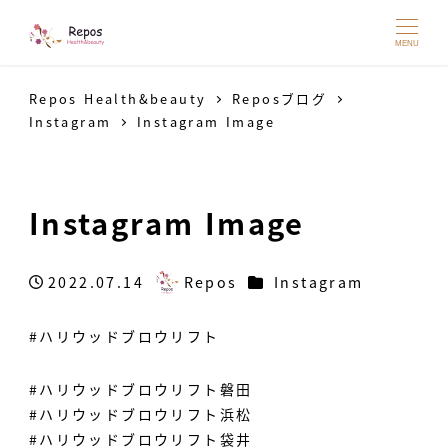
MENU
Repos Health&beauty
Reposブログ
Instagram
Instagram Image
Instagram Image
カテゴリー
2022.07.14
Repos
Instagram
投稿日
著
者
#ハリウッドブロウリフト
#ハリウッドブロウリフト磐田
#ハリウッドブロウリフト浜松
#ハリウッドブロウリフト袋井