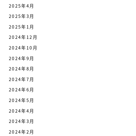
2025年4月
2025年3月
2025年1月
2024年12月
2024年10月
2024年9月
2024年8月
2024年7月
2024年6月
2024年5月
2024年4月
2024年3月
2024年2月